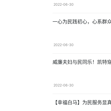
2022-06-30
一心为民践初心，心系群
2022-06-30
威廉夫妇与民同乐！凯特
2022-06-30
【幸福白马】为民服务显真