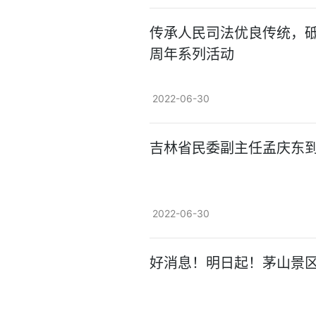
传承人民司法优良传统，砥
周年系列活动
2022-06-30
吉林省民委副主任孟庆东
2022-06-30
好消息！明日起！茅山景