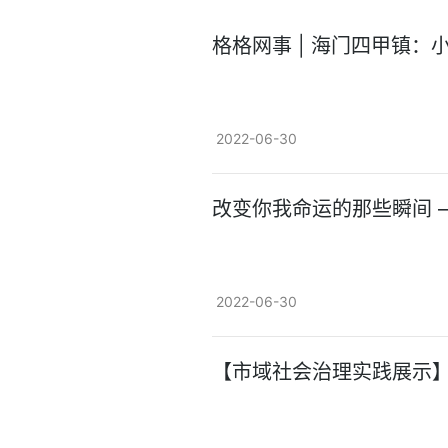
格格网事 | 海门四甲镇：
2022-06-30
改变你我命运的那些瞬间 
2022-06-30
【市域社会治理实践展示