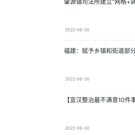
肇源镇司法所建立“网格+
2022-06-30
福建：赋予乡镇和街道部
2022-06-30
【宣汉整治最不满意10件
2022-06-30