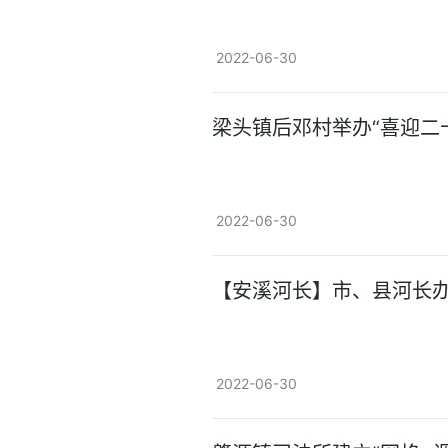
2022-06-30
梁头镇后邓村举办“喜迎二
2022-06-30
【安溪河长】市、县河长
2022-06-30