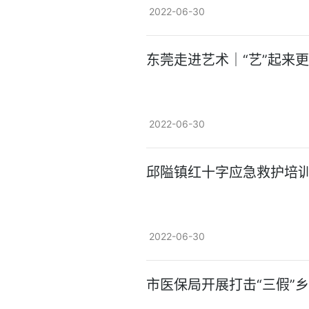
2022-06-30
东莞走进艺术｜“艺”起来
2022-06-30
邱隘镇红十字应急救护培
2022-06-30
市医保局开展打击“三假”